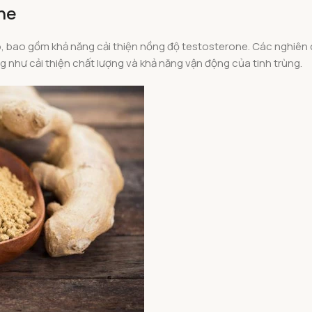
ne
ó, bao gồm khả năng cải thiện nồng độ testosterone. Các nghiên
 như cải thiện chất lượng và khả năng vận động của tinh trùng.