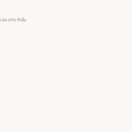
 cứu cho thấy