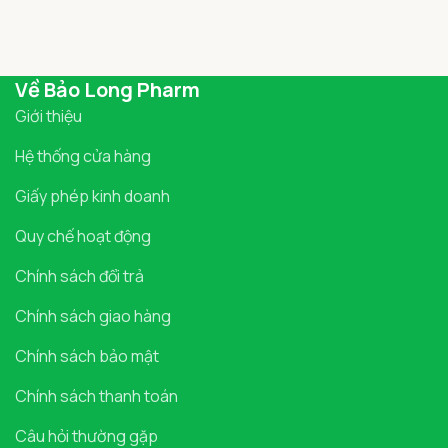
Về Bảo Long Pharm
Giới thiệu
Hệ thống cửa hàng
Giấy phép kinh doanh
Quy chế hoạt động
Chính sách đổi trả
Chính sách giao hàng
Chính sách bảo mật
Chính sách thanh toán
Câu hỏi thường gặp