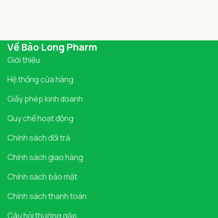
Về Bảo Long Pharm
Giới thiệu
Hệ thống cửa hàng
Giấy phép kinh doanh
Quy chế hoạt động
Chính sách đổi trả
Chính sách giao hàng
Chính sách bảo mật
Chính sách thanh toán
Câu hỏi thường gặp