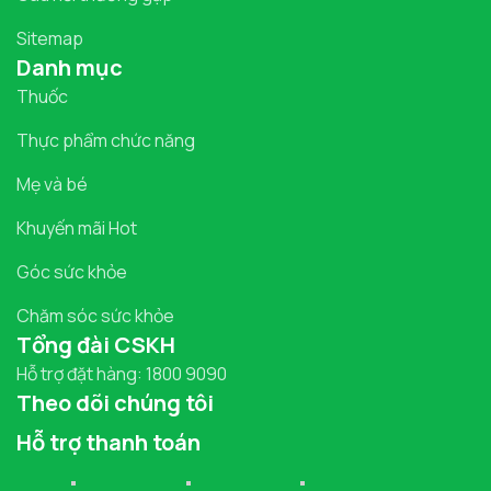
Sitemap
Danh mục
Thuốc
Thực phẩm chức năng
Mẹ và bé
Khuyến mãi Hot
Góc sức khỏe
Chăm sóc sức khỏe
Tổng đài CSKH
Hỗ trợ đặt hàng: 1800 9090
Theo dõi chúng tôi
Hỗ trợ thanh toán