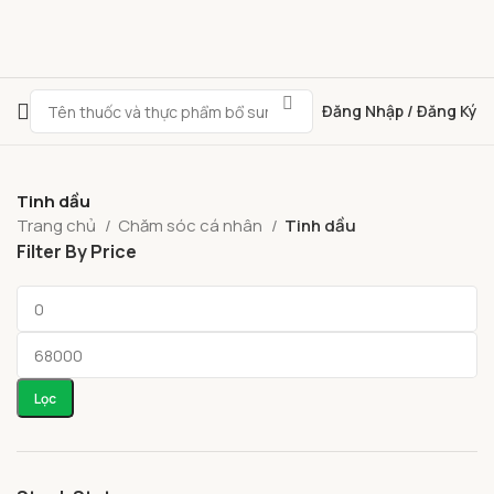
Đăng Nhập / Đăng Ký
Tinh dầu
Trang chủ
Chăm sóc cá nhân
Tinh dầu
Filter By Price
Lọc