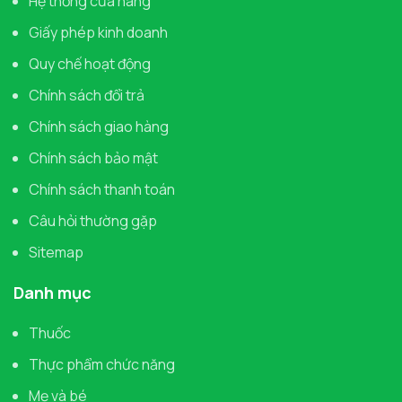
Hệ thống cửa hàng
Giấy phép kinh doanh
Quy chế hoạt động
Chính sách đổi trả
Chính sách giao hàng
Chính sách bảo mật
Chính sách thanh toán
Câu hỏi thường gặp
Sitemap
Danh mục
Thuốc
Thực phẩm chức năng
Mẹ và bé