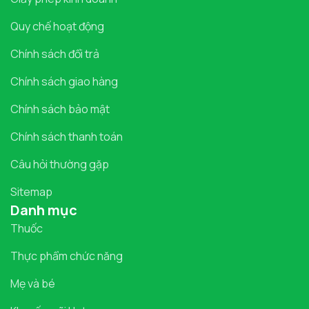
Quy chế hoạt động
Chính sách đổi trả
Chính sách giao hàng
Chính sách bảo mật
Chính sách thanh toán
Câu hỏi thường gặp
Sitemap
Danh mục
Thuốc
Thực phẩm chức năng
Mẹ và bé