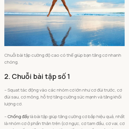
Chuỗi bài tập cường độ cao có thể giúp bạn tăng cơ nhanh
chóng.
2. Chuỗi bài tập số 1
– Squat tác động vào các nhóm cơ lớn như cơ đùi trước, cơ
đùi sau, cơ mông, hỗ trợ tăng cường sức mạnh và tăng khối
lượng cơ.
–
Chống đẩy
là bài tập giúp tăng cường cơ bắp hiệu quả, nhất
là nhóm cơ ở phần thân trên (cơ ngực, cơ tam đầu, cơ vai, cơ