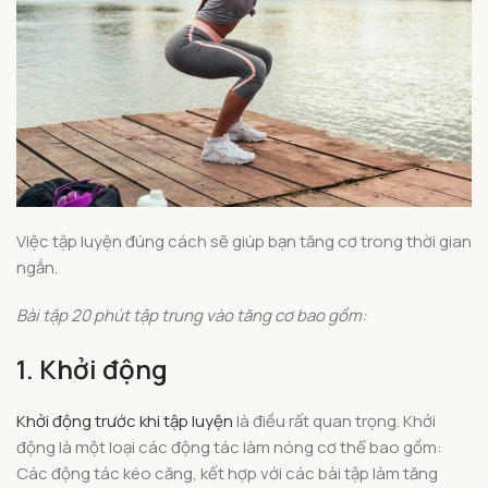
Việc tập luyện đúng cách sẽ giúp bạn tăng cơ trong thời gian
ngắn.
Bài tập 20 phút tập trung vào tăng cơ bao gồm:
1. Khởi động
Khởi động trước khi tập luyện
là điều rất quan trọng. Khởi
động là một loại các động tác làm nóng cơ thể bao gồm:
Các động tác kéo căng, kết hợp với các bài tập làm tăng