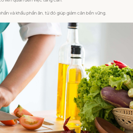
phần và khẩu phần ăn, từ đó giúp giảm cân bền vững.