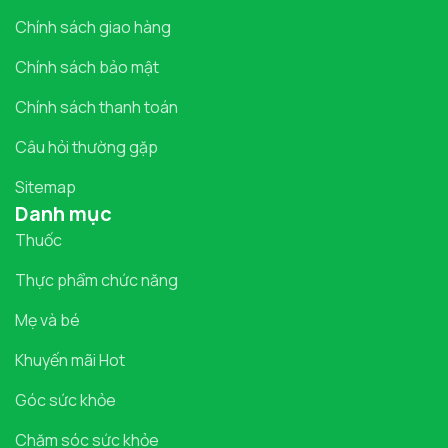
Chính sách giao hàng
Chính sách bảo mật
Chính sách thanh toán
Câu hỏi thường gặp
Sitemap
Danh mục
Thuốc
Thực phẩm chức năng
Mẹ và bé
Khuyến mãi Hot
Góc sức khỏe
Chăm sóc sức khỏe