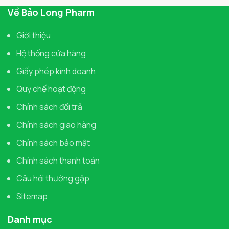
Về Bảo Long Pharm
Giới thiệu
Hệ thống cửa hàng
Giấy phép kinh doanh
Quy chế hoạt động
Chính sách đổi trả
Chính sách giao hàng
Chính sách bảo mật
Chính sách thanh toán
Câu hỏi thường gặp
Sitemap
Danh mục