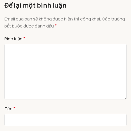
Để lại một bình luận
Email của bạn sẽ không được hiển thị công khai.
Các trường
*
bắt buộc được đánh dấu
*
Bình luận
*
Tên