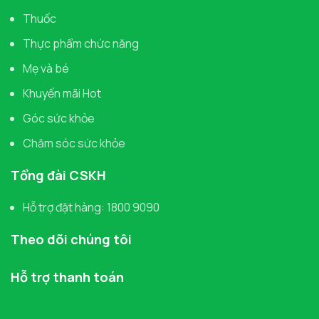
Thuốc
Thực phẩm chức năng
Mẹ và bé
Khuyến mãi Hot
Góc sức khỏe
Chăm sóc sức khỏe
Tổng đài CSKH
Hỗ trợ đặt hàng: 1800 9090
Theo dõi chúng tôi
Hỗ trợ thanh toán