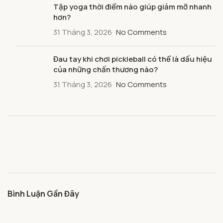
Tập yoga thời điểm nào giúp giảm mỡ nhanh
hơn?
31 Tháng 3, 2026
No Comments
Đau tay khi chơi pickleball có thể là dấu hiệu
của những chấn thương nào?
31 Tháng 3, 2026
No Comments
Bình Luận Gần Đây