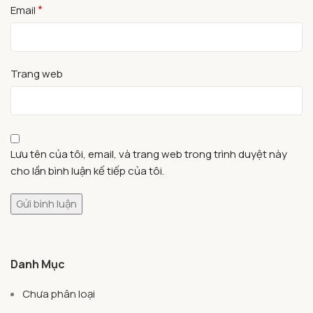
*
Email
Trang web
Lưu tên của tôi, email, và trang web trong trình duyệt này
cho lần bình luận kế tiếp của tôi.
Danh Mục
Chưa phân loại