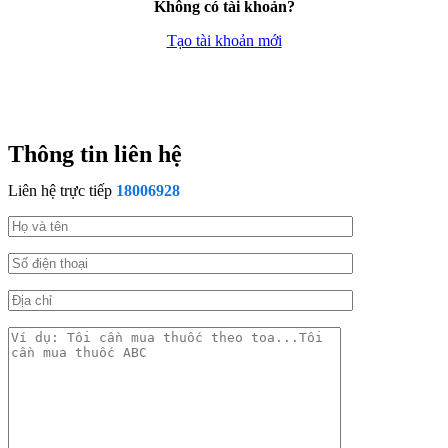
Không có tài khoản?
Tạo tài khoản mới
Thông tin liên hệ
Liên hệ trực tiếp
18006928