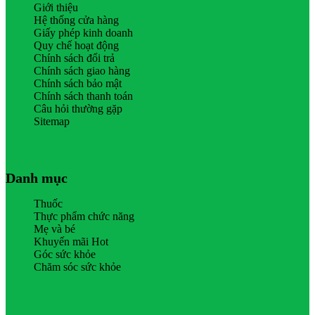
Giới thiệu
Hệ thống cửa hàng
Giấy phép kinh doanh
Quy chế hoạt động
Chính sách đổi trả
Chính sách giao hàng
Chính sách bảo mật
Chính sách thanh toán
Câu hỏi thường gặp
Sitemap
Danh mục
Thuốc
Thực phẩm chức năng
Mẹ và bé
Khuyến mãi Hot
Góc sức khỏe
Chăm sóc sức khỏe