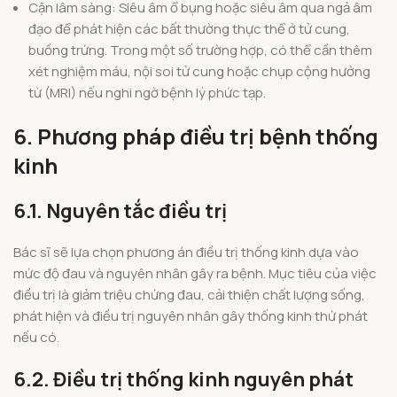
Cận lâm sàng: Siêu âm ổ bụng hoặc siêu âm qua ngả âm
đạo để phát hiện các bất thường thực thể ở tử cung,
buồng trứng. Trong một số trường hợp, có thể cần thêm
xét nghiệm máu, nội soi tử cung hoặc chụp cộng hưởng
từ (MRI) nếu nghi ngờ bệnh lý phức tạp.
6. Phương pháp điều trị bệnh thống
kinh
6.1. Nguyên tắc điều trị
Bác sĩ sẽ lựa chọn phương án điều trị thống kinh dựa vào
mức độ đau và nguyên nhân gây ra bệnh. Mục tiêu của việc
điều trị là giảm triệu chứng đau, cải thiện chất lượng sống,
phát hiện và điều trị nguyên nhân gây thống kinh thứ phát
nếu có.
6.2. Điều trị thống kinh nguyên phát