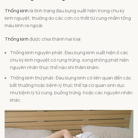
Thống kinh
là tình trạng đau bụng xuất hiện trong chu kỳ
kinh nguyệt, thường do các cơn co thắt tử cung nhằm tống
máu kinh ra ngoài.
Thống kinh
được chia thành hai loại:
Thống kinh nguyên phát: Đau bụng kinh xuất hiện ở các
chu kỳ kinh nguyệt có rụng trứng, song không phát hiện
nguyên nhân thực thể nào khi thăm khám.
Thống kinh thứ phát: Đau bụng kinh có liên quan đến các
bất thường hoặc bệnh lý thực thể tại cơ quan sinh dục
như bệnh lý tử cung, buồng trứng, hoặc các nguyên nhân
khác.