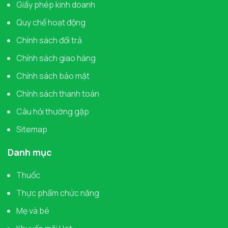
Giấy phép kinh doanh
Quy chế hoạt động
Chính sách đổi trả
Chính sách giao hàng
Chính sách bảo mật
Chính sách thanh toán
Câu hỏi thường gặp
Sitemap
Danh mục
Thuốc
Thực phẩm chức năng
Mẹ và bé