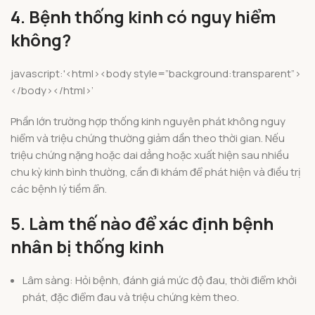
4. Bệnh thống kinh có nguy hiểm
không?
javascript:'<html><body style=”background:transparent”>
</body></html>’
Phần lớn trường hợp thống kinh nguyên phát không nguy
hiểm và triệu chứng thường giảm dần theo thời gian. Nếu
triệu chứng nặng hoặc dai dẳng hoặc xuất hiện sau nhiều
chu kỳ kinh bình thường, cần đi khám để phát hiện và điều trị
các bệnh lý tiềm ẩn.
5. Làm thế nào để xác định bệnh
nhân bị thống kinh
Lâm sàng: Hỏi bệnh, đánh giá mức độ đau, thời điểm khởi
phát, đặc điểm đau và triệu chứng kèm theo.