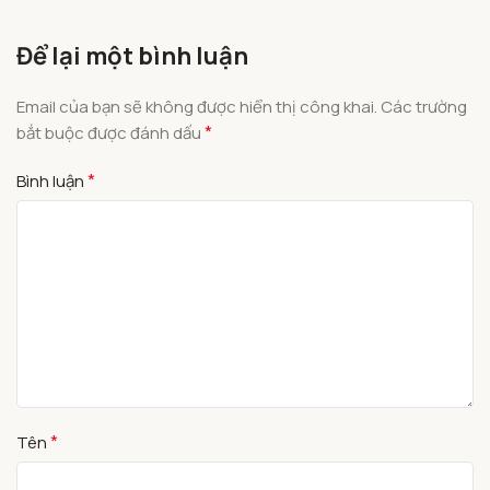
Để lại một bình luận
Email của bạn sẽ không được hiển thị công khai.
Các trường
*
bắt buộc được đánh dấu
*
Bình luận
*
Tên