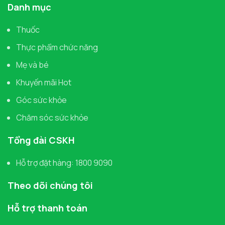
Danh mục
Thuốc
Thực phẩm chức năng
Mẹ và bé
Khuyến mãi Hot
Góc sức khỏe
Chăm sóc sức khỏe
Tổng đài CSKH
Hỗ trợ đặt hàng: 1800 9090
Theo dõi chúng tôi
Hỗ trợ thanh toán