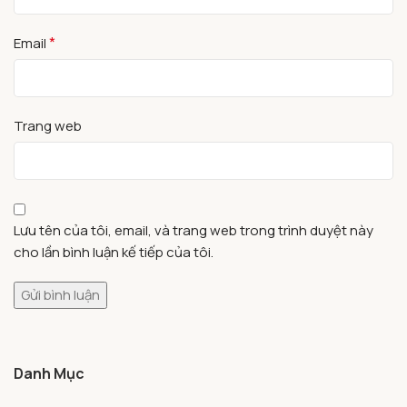
*
Email
Trang web
Lưu tên của tôi, email, và trang web trong trình duyệt này
cho lần bình luận kế tiếp của tôi.
Danh Mục