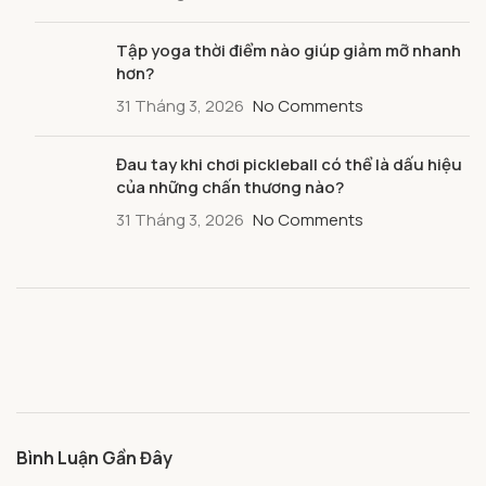
Tập yoga thời điểm nào giúp giảm mỡ nhanh
hơn?
31 Tháng 3, 2026
No Comments
Đau tay khi chơi pickleball có thể là dấu hiệu
của những chấn thương nào?
31 Tháng 3, 2026
No Comments
Bình Luận Gần Đây