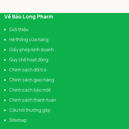
Về Bảo Long Pharm
Giới thiệu
Hệ thống cửa hàng
Giấy phép kinh doanh
Quy chế hoạt động
Chính sách đổi trả
Chính sách giao hàng
Chính sách bảo mật
Chính sách thanh toán
Câu hỏi thường gặp
Sitemap