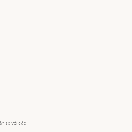
lần so với các