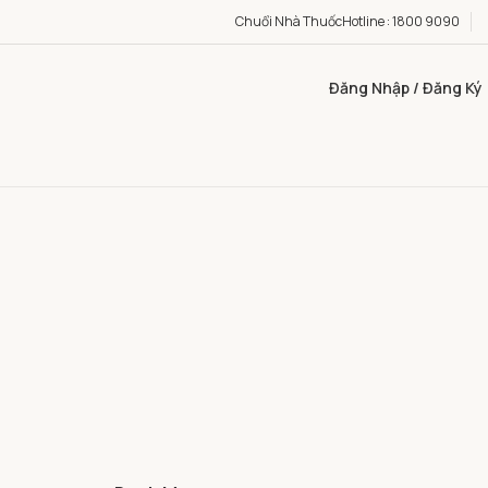
Chuổi Nhà Thuốc
Hotline : 1800 9090
Đăng Nhập / Đăng Ký