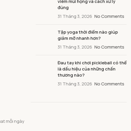
viêm mũi họng và cách xử lý
đúng
31 Tháng 3, 2026
No Comments
Tập yoga thời điểm nào giúp
giảm mỡ nhanh hơn?
31 Tháng 3, 2026
No Comments
Đau tay khi chơi pickleball có thể
là dấu hiệu của những chấn
thương nào?
31 Tháng 3, 2026
No Comments
uat mỗi ngày