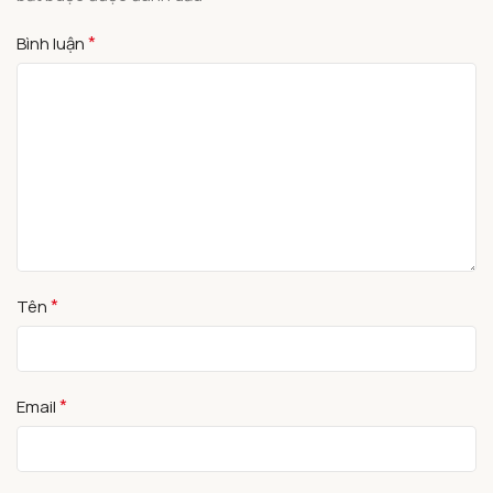
*
Bình luận
*
Tên
*
Email