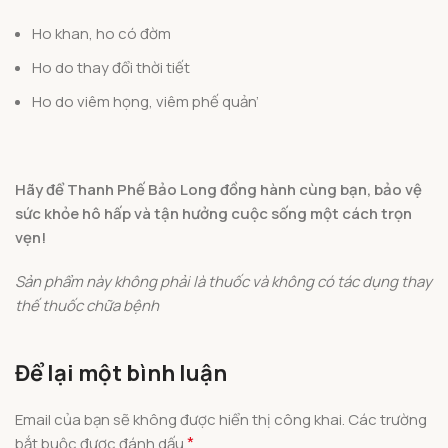
Ho khan, ho có đờm
Ho do thay đổi thời tiết
Ho do viêm họng, viêm phế quản’
Hãy để Thanh Phế Bảo Long đồng hành cùng bạn, bảo vệ
sức khỏe hô hấp và tận hưởng cuộc sống một cách trọn
vẹn!
Sản phẩm này không phải là thuốc và không có tác dụng thay
thế thuốc chữa bệnh
Để lại một bình luận
Email của bạn sẽ không được hiển thị công khai.
Các trường
*
bắt buộc được đánh dấu