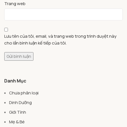
Trang web
Lưu tên của tôi, email, và trang web trong trình duyệt này
cho lần bình luận kế tiếp của tôi.
Danh Mục
Chưa phân loại
Dinh Dưỡng
Giới Tính
Mẹ & Bé