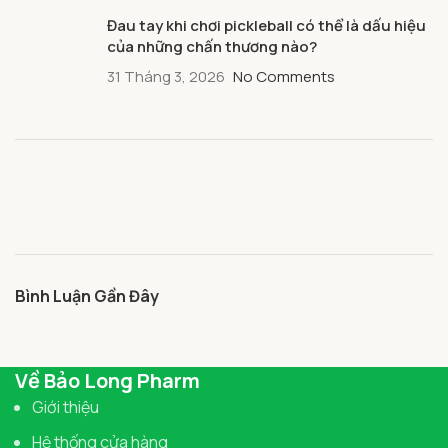
Đau tay khi chơi pickleball có thể là dấu hiệu
của những chấn thương nào?
31 Tháng 3, 2026
No Comments
Bình Luận Gần Đây
Về Bảo Long Pharm
Giới thiệu
Hệ thống cửa hàng