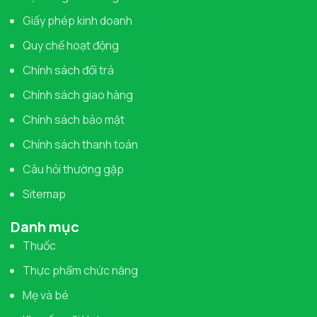
Giấy phép kinh doanh
Quy chế hoạt động
Chính sách đổi trả
Chính sách giao hàng
Chính sách bảo mật
Chính sách thanh toán
Câu hỏi thường gặp
Sitemap
Danh mục
Thuốc
Thực phẩm chức năng
Mẹ và bé