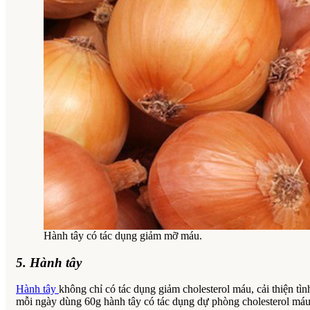
Hành tây có tác dụng giảm mỡ máu.
5. Hành tây
Hành tây
không chỉ có tác dụng giảm cholesterol máu, cải thiện t
mỗi ngày dùng 60g hành tây có tác dụng dự phòng cholesterol máu