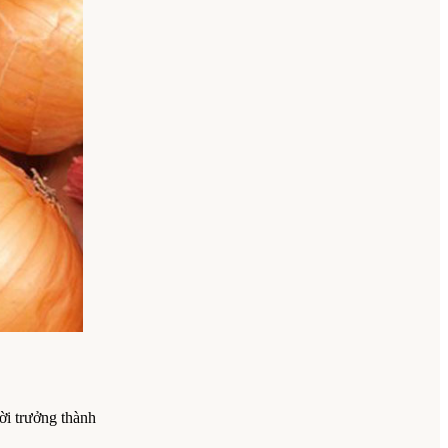
ời trưởng thành