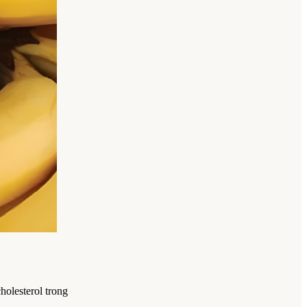
holesterol trong