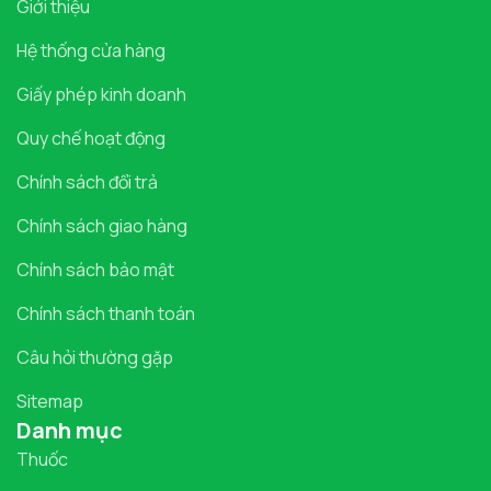
Giới thiệu
Hệ thống cửa hàng
Giấy phép kinh doanh
Quy chế hoạt động
Chính sách đổi trả
Chính sách giao hàng
Chính sách bảo mật
Chính sách thanh toán
Câu hỏi thường gặp
Sitemap
Danh mục
Thuốc