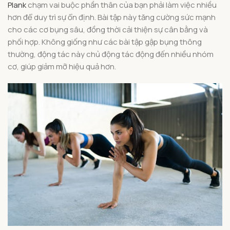
Plank
chạm vai buộc phần thân của bạn phải làm việc nhiều
hơn để duy trì sự ổn định. Bài tập này tăng cường sức mạnh
cho các cơ bụng sâu, đồng thời cải thiện sự cân bằng và
phối hợp. Không giống như các bài tập gập bụng thông
thường, động tác này chủ động tác động đến nhiều nhóm
cơ, giúp giảm mỡ hiệu quả hơn.