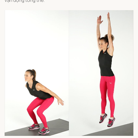
vận động tổng thể.