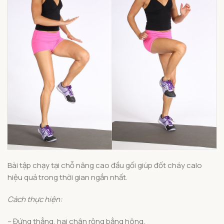
Bài tập chạy tại chỗ nâng cao đầu gối giúp đốt cháy calo
hiệu quả trong thời gian ngắn nhất.
Cách thực hiện:
– Đứng thẳng, hai chân rộng bằng hông.