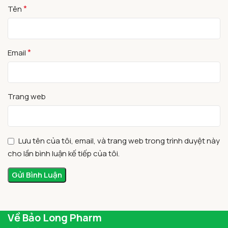
*
Tên
*
Email
Trang web
Lưu tên của tôi, email, và trang web trong trình duyệt này
cho lần bình luận kế tiếp của tôi.
Về Bảo Long Pharm