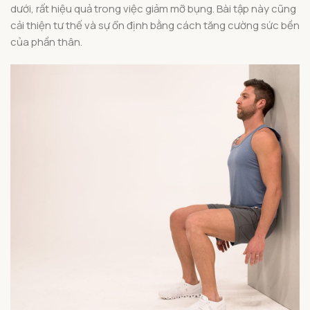
dưới, rất hiệu quả trong việc giảm mỡ bụng. Bài tập này cũng
cải thiện tư thế và sự ổn định bằng cách tăng cường sức bền
của phần thân.