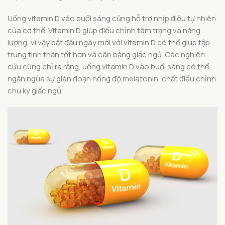
Uống vitamin D vào buổi sáng cũng hỗ trợ nhịp điệu tự nhiên
của cơ thể. Vitamin D giúp điều chỉnh tâm trạng và năng
lượng, vì vậy bắt đầu ngày mới với vitamin D có thể giúp tập
trung tinh thần tốt hơn và cân bằng giấc ngủ. Các nghiên
cứu cũng chỉ ra rằng, uống vitamin D vào buổi sáng có thể
ngăn ngừa sự gián đoạn nồng độ melatonin, chất điều chỉnh
chu kỳ giấc ngủ.