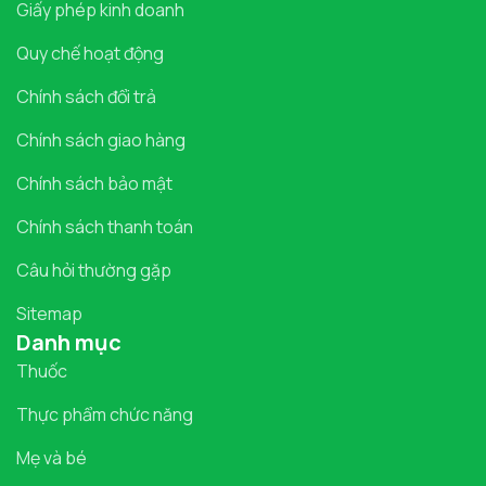
Giấy phép kinh doanh
Quy chế hoạt động
Chính sách đổi trả
Chính sách giao hàng
Chính sách bảo mật
Chính sách thanh toán
Câu hỏi thường gặp
Sitemap
Danh mục
Thuốc
Thực phẩm chức năng
Mẹ và bé