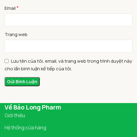
*
Email
Trang web
Lưu tên của tôi, email, và trang web trong trình duyệt này
cho lần bình luận kế tiếp của tôi.
Về Bảo Long Pharm
Giới thiệu
Hệ thống cửa hàng