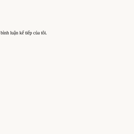
bình luận kế tiếp của tôi.