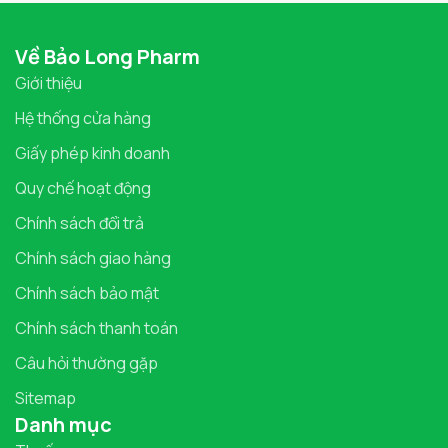
Về Bảo Long Pharm
Giới thiệu
Hệ thống cửa hàng
Giấy phép kinh doanh
Quy chế hoạt động
Chính sách đổi trả
Chính sách giao hàng
Chính sách bảo mật
Chính sách thanh toán
Câu hỏi thường gặp
Sitemap
Danh mục