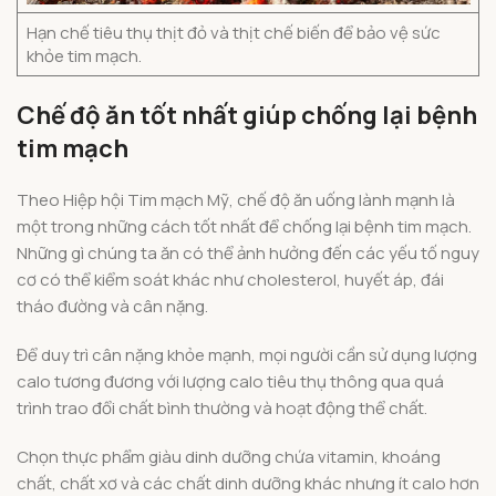
Hạn chế tiêu thụ thịt đỏ và thịt chế biến để bảo vệ sức
khỏe tim mạch.
Chế độ ăn tốt nhất giúp chống lại bệnh
tim mạch
Theo Hiệp hội Tim mạch Mỹ, chế độ ăn uống lành mạnh là
một trong những cách tốt nhất để chống lại bệnh tim mạch.
Những gì chúng ta ăn có thể ảnh hưởng đến các yếu tố nguy
cơ có thể kiểm soát khác như cholesterol, huyết áp, đái
tháo đường và cân nặng.
Để duy trì cân nặng khỏe mạnh, mọi người cần sử dụng lượng
calo tương đương với lượng calo tiêu thụ thông qua quá
trình trao đổi chất bình thường và hoạt động thể chất.
Chọn thực phẩm giàu dinh dưỡng chứa vitamin, khoáng
chất, chất xơ và các chất dinh dưỡng khác nhưng ít calo hơn