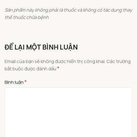
Sản phẩm này không phải là thuốc và không có tác dụng thay
thế thuốc chữa bệnh
ĐỂ LẠI MỘT BÌNH LUẬN
Email của bạn sẽ không được hiển thị công khai.
Các trường
*
bắt buộc được đánh dấu
*
Bình luận