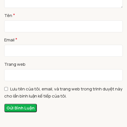
*
Tên
*
Email
Trang web
Lưu tên của tôi, email, và trang web trong trình duyệt này
cho lần bình luận kế tiếp của tôi.