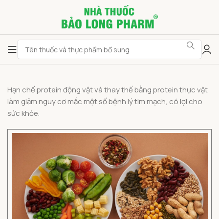
Hạn chế protein động vật và thay thế bằng protein thực vật
làm giảm nguy cơ mắc một số bệnh lý tim mạch, có lợi cho
sức khỏe.