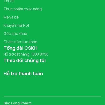
Thuốc
Thực phẩm chức năng
Mẹ và bé
Khuyến mãi Hot
Góc sức khỏe
Chăm sóc sức khỏe
Tổng đài CSKH
Hỗ trợ đặt hàng: 1800 9090
Theo dõi chúng tôi
Hỗ trợ thanh toán
Bảo Long Pharm