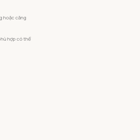
ng hoặc căng
phù hợp có thể