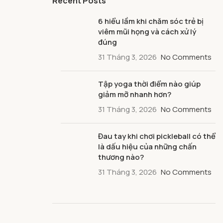
Recent Posts
6 hiểu lầm khi chăm sóc trẻ bị
viêm mũi họng và cách xử lý
đúng
31 Tháng 3, 2026
No Comments
Tập yoga thời điểm nào giúp
giảm mỡ nhanh hơn?
31 Tháng 3, 2026
No Comments
Đau tay khi chơi pickleball có thể
là dấu hiệu của những chấn
thương nào?
31 Tháng 3, 2026
No Comments