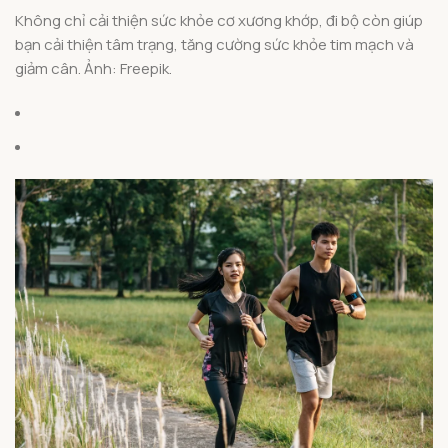
Không chỉ cải thiện sức khỏe cơ xương khớp, đi bộ còn giúp
bạn cải thiện tâm trạng, tăng cường sức khỏe tim mạch và
giảm cân. Ảnh: Freepik.