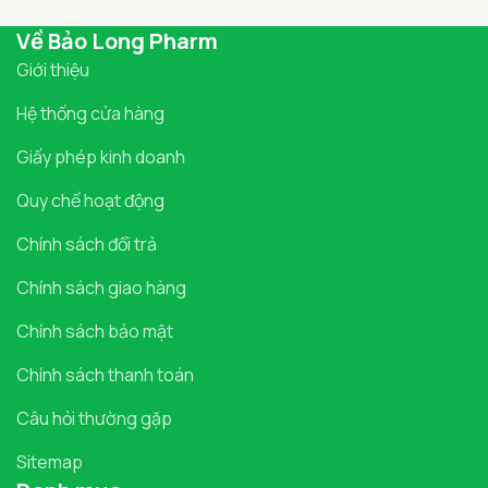
Về Bảo Long Pharm
Giới thiệu
Hệ thống cửa hàng
Giấy phép kinh doanh
Quy chế hoạt động
Chính sách đổi trả
Chính sách giao hàng
Chính sách bảo mật
Chính sách thanh toán
Câu hỏi thường gặp
Sitemap