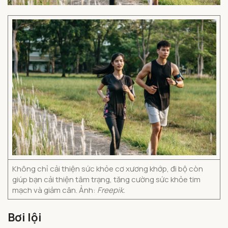
Không chỉ cải thiện sức khỏe cơ xương khớp, đi bộ còn
giúp bạn cải thiện tâm trạng, tăng cường sức khỏe tim
mạch và giảm cân. Ảnh:
Freepik.
Bơi lội