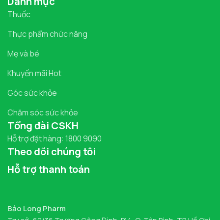
Danh mục
Thuốc
Thực phẩm chức năng
Mẹ và bé
Khuyến mãi Hot
Góc sức khỏe
Chăm sóc sức khỏe
Tổng đài CSKH
Hỗ trợ đặt hàng: 1800 9090
Theo dõi chúng tôi
Hỗ trợ thanh toán
Bảo Long Pharm