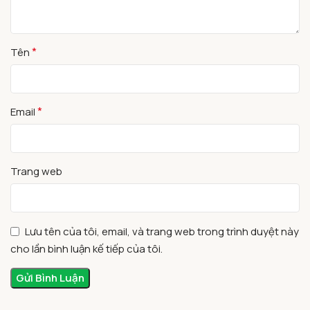
*
Tên
*
Email
Trang web
Lưu tên của tôi, email, và trang web trong trình duyệt này
cho lần bình luận kế tiếp của tôi.