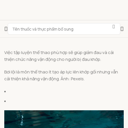
Việc tập luyện thể thao phù hợp sẽ giúp giảm đau và cải
thiện chức năng vận động cho người bị đau khớp.
Bơi lội là môn thể thao ít tạo áp lực lên khớp gối nhưng vẫn
cải thiện khả năng vận động. Ảnh: Pexels.