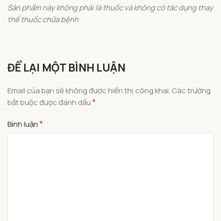
Sản phẩm này không phải là thuốc và không có tác dụng thay
thế thuốc chữa bệnh
ĐỂ LẠI MỘT BÌNH LUẬN
Email của bạn sẽ không được hiển thị công khai.
Các trường
*
bắt buộc được đánh dấu
*
Bình luận