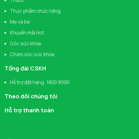
Thuốc
Thực phẩm chức năng
Mẹ và bé
Khuyến mãi Hot
Góc sức khỏe
Chăm sóc sức khỏe
Tổng đài CSKH
Hỗ trợ đặt hàng: 1800 9090
Theo dõi chúng tôi
Hỗ trợ thanh toán