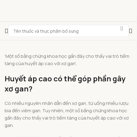
‘Một số bằng chứng khoa học gần đây cho thấy vai trò tiềm
tàng của huyết áp cao với xơ gan’.
Huyết áp cao có thể góp phần gây
xơ gan?
Có nhiều nguyên nhân dẫn đến xơ gan, từ uống nhiều rượu
bia đến viêm gan. Tuy nhiên, một số bằng chứng khoa học
gần đây cho thấy vai trò tiềm tàng của huyết áp cao với xơ
gan.