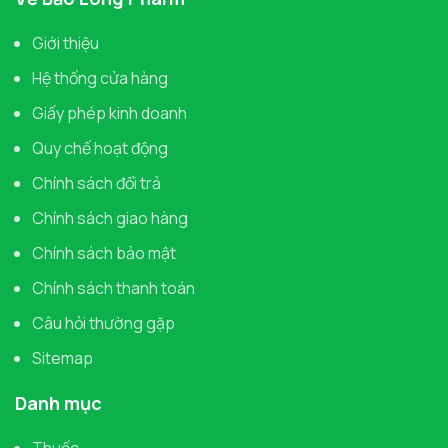
Giới thiệu
Hệ thống cửa hàng
Giấy phép kinh doanh
Quy chế hoạt động
Chính sách đổi trả
Chính sách giao hàng
Chính sách bảo mật
Chính sách thanh toán
Câu hỏi thường gặp
Sitemap
Danh mục