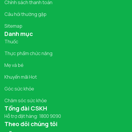
Chính sách thanh toán
Câu hỏi thường gặp
Sitemap
Danh mục
Thuốc
Thực phẩm chức năng
Mẹ và bé
Khuyến mãi Hot
Góc sức khỏe
Chăm sóc sức khỏe
Tổng đài CSKH
Hỗ trợ đặt hàng: 1800 9090
Theo dõi chúng tôi