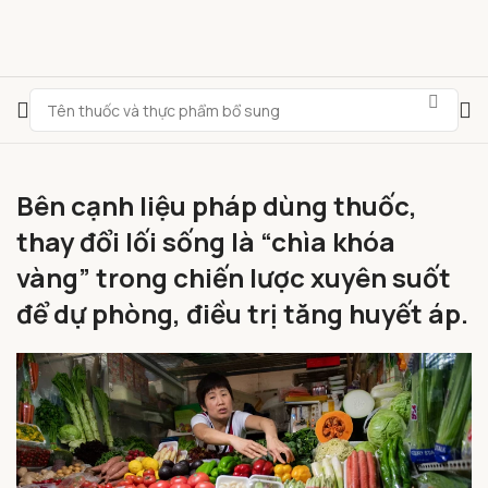
Bên cạnh liệu pháp dùng thuốc,
thay đổi lối sống là “chìa khóa
vàng” trong chiến lược xuyên suốt
để dự phòng, điều trị tăng huyết áp.