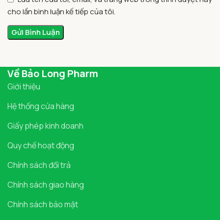
cho lần bình luận kế tiếp của tôi.
Về Bảo Long Pharm
Giới thiệu
Hệ thống cửa hàng
Giấy phép kinh doanh
Quy chế hoạt động
Chính sách đổi trả
Chính sách giao hàng
Chính sách bảo mật