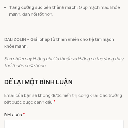
Tăng cường sức bền thành mạch
: Giúp mạch máu khỏe
mạnh, đàn hồi tốt hơn.
DALIZOLIN – Giải pháp từ thiên nhiên cho hệ tim mạch
khỏe mạnh.
Sản phẩm này không phải là thuốc và không có tác dụng thay
thế thuốc chữa bệnh
ĐỂ LẠI MỘT BÌNH LUẬN
Email của bạn sẽ không được hiển thị công khai.
Các trường
*
bắt buộc được đánh dấu
*
Bình luận