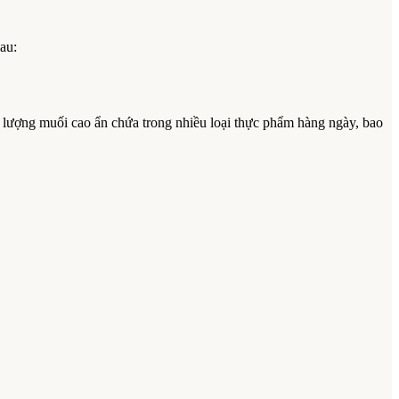
au:
àm lượng muối cao ẩn chứa trong nhiều loại thực phẩm hàng ngày, bao