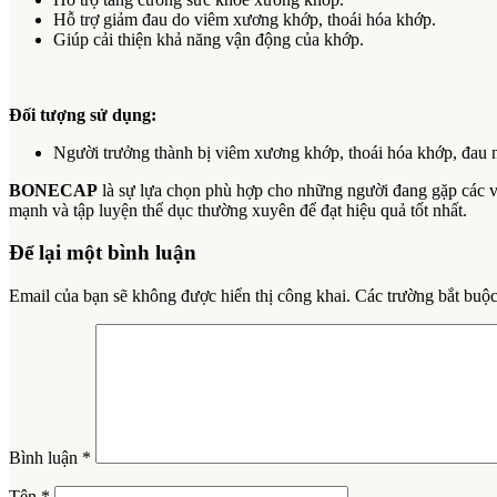
Hỗ trợ giảm đau do viêm xương khớp, thoái hóa khớp.
Giúp cải thiện khả năng vận động của khớp.
Đối tượng sử dụng:
Người trưởng thành bị viêm xương khớp, thoái hóa khớp, đau
BONECAP
là sự lựa chọn phù hợp cho những người đang gặp các v
mạnh và tập luyện thể dục thường xuyên để đạt hiệu quả tốt nhất.
Để lại một bình luận
Email của bạn sẽ không được hiển thị công khai.
Các trường bắt buộ
Bình luận
*
Tên
*