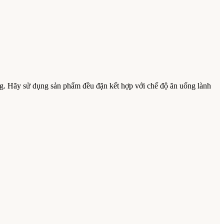
g. Hãy sử dụng sản phẩm đều đặn kết hợp với chế độ ăn uống lành