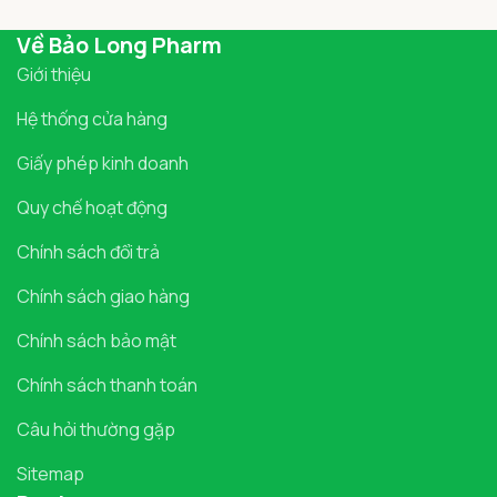
Về Bảo Long Pharm
Giới thiệu
Hệ thống cửa hàng
Giấy phép kinh doanh
Quy chế hoạt động
Chính sách đổi trả
Chính sách giao hàng
Chính sách bảo mật
Chính sách thanh toán
Câu hỏi thường gặp
Sitemap