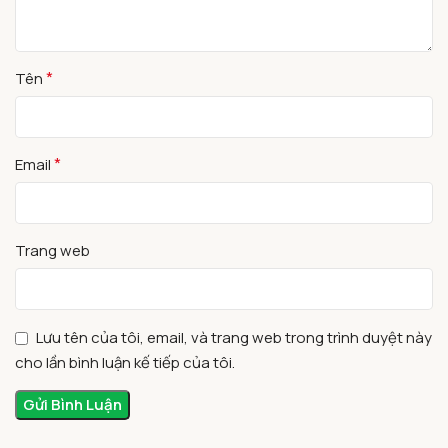
*
Tên
*
Email
Trang web
Lưu tên của tôi, email, và trang web trong trình duyệt này
cho lần bình luận kế tiếp của tôi.