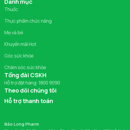
Danh mục
Thuốc
Thực phẩm chức năng
Mẹ và bé
Khuyến mãi Hot
Góc sức khỏe
Chăm sóc sức khỏe
Tổng đài CSKH
Hỗ trợ đặt hàng: 1800 9090
Theo dõi chúng tôi
Hỗ trợ thanh toán
Bảo Long Pharm