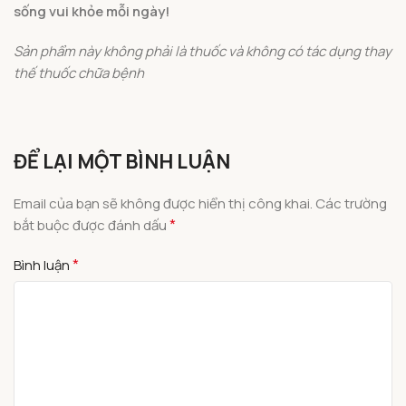
sống vui khỏe mỗi ngày!
Sản phẩm này không phải là thuốc và không có tác dụng thay
thế thuốc chữa bệnh
ĐỂ LẠI MỘT BÌNH LUẬN
Email của bạn sẽ không được hiển thị công khai.
Các trường
*
bắt buộc được đánh dấu
*
Bình luận