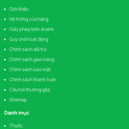
Giới thiệu
Hệ thống cửa hàng
Giấy phép kinh doanh
Quy chế hoạt động
Chính sách đổi trả
Chính sách giao hàng
Chính sách bảo mật
Chính sách thanh toán
Câu hỏi thường gặp
Sitemap
Danh mục
Thuốc