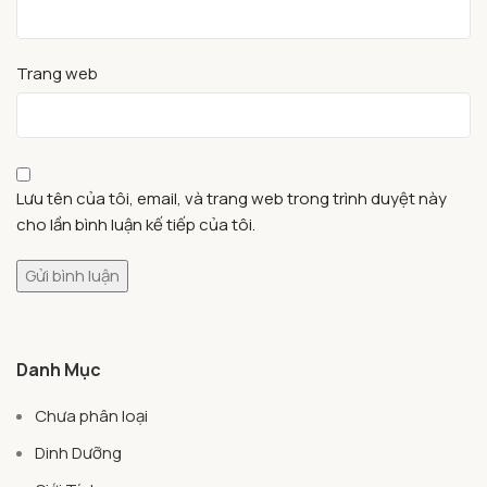
Trang web
Lưu tên của tôi, email, và trang web trong trình duyệt này
cho lần bình luận kế tiếp của tôi.
Danh Mục
Chưa phân loại
Dinh Dưỡng