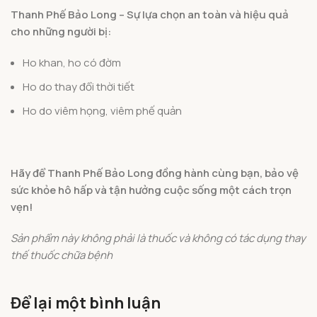
Thanh Phế Bảo Long – Sự lựa chọn an toàn và hiệu quả
cho những người bị:
Ho khan, ho có đờm
Ho do thay đổi thời tiết
Ho do viêm họng, viêm phế quản
Hãy để Thanh Phế Bảo Long đồng hành cùng bạn, bảo vệ
sức khỏe hô hấp và tận hưởng cuộc sống một cách trọn
vẹn!
Sản phẩm này không phải là thuốc và không có tác dụng thay
thế thuốc chữa bệnh
Để lại một bình luận