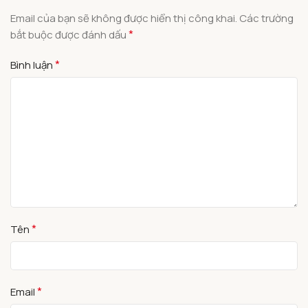
Email của bạn sẽ không được hiển thị công khai.
Các trường
*
bắt buộc được đánh dấu
*
Bình luận
*
Tên
*
Email