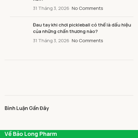
31 Tháng 3, 2026
No Comments
Đau tay khi chơi pickleball có thể là dấu hiệu
của những chấn thương nào?
31 Tháng 3, 2026
No Comments
Bình Luận Gần Đây
Về Bảo Long Pharm