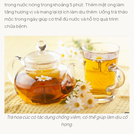
trong nước nóng trong khoảng 5 phút. Thêm mật ong làm
tăng hương vị và mang lại lợi ích làm dịu thêm. Uống trà thảo
mộc trong ngày giúp cơ thể đủ nước và hỗ trợ quá trình
chữa bệnh.
Trà hoa cúc có tác dụng chống viêm, có thể giúp làm dịu cổ
họng.