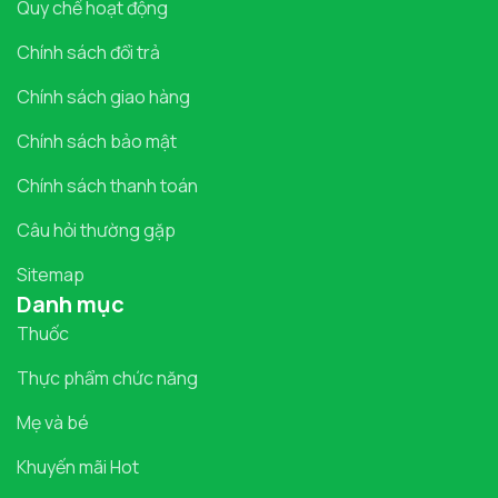
Quy chế hoạt động
Chính sách đổi trả
Chính sách giao hàng
Chính sách bảo mật
Chính sách thanh toán
Câu hỏi thường gặp
Sitemap
Danh mục
Thuốc
Thực phẩm chức năng
Mẹ và bé
Khuyến mãi Hot