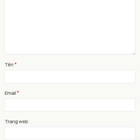
*
Tên
*
Email
Trang web