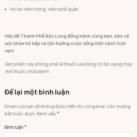
Ho do viêm họng, viêm phế quản
Hãy để Thanh Phế Bảo Long đồng hành cùng bạn, bảo vệ
sức khỏe hô hấp và tận hưởng cuộc sống một cách trọn
vẹn!
Sản phẩm này không phải là thuốc và không có tác dụng thay
thế thuốc chữa bệnh
Để lại một bình luận
Email của bạn sẽ không được hiển thị công khai.
Các trường
*
bắt buộc được đánh dấu
*
Bình luận