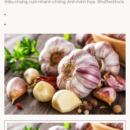
triệu chứng cúm nhanh chóng. Ảnh minh họa: Shutterstock.