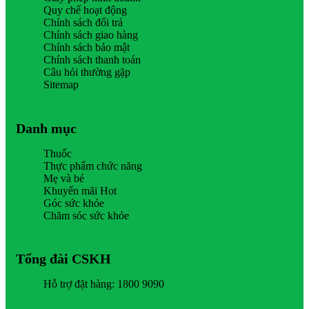
Quy chế hoạt động
Chính sách đổi trả
Chính sách giao hàng
Chính sách bảo mật
Chính sách thanh toán
Câu hỏi thường gặp
Sitemap
Danh mục
Thuốc
Thực phẩm chức năng
Mẹ và bé
Khuyến mãi Hot
Góc sức khỏe
Chăm sóc sức khỏe
Tổng đài CSKH
Hỗ trợ đặt hàng: 1800 9090