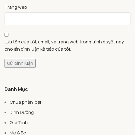
Trang web
Lưu tên của tôi, email, và trang web trong trình duyệt này
cho lần bình luận kế tiếp của tôi.
Danh Mục
Chưa phân loại
Dinh Dưỡng
Giới Tính
Mẹ & Bé