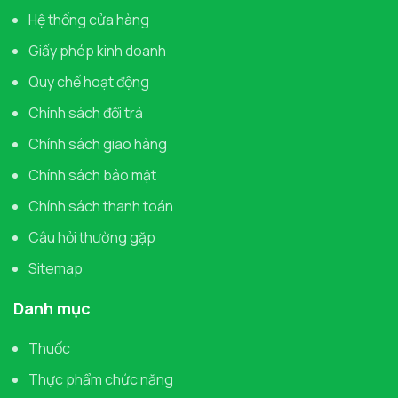
Hệ thống cửa hàng
Giấy phép kinh doanh
Quy chế hoạt động
Chính sách đổi trả
Chính sách giao hàng
Chính sách bảo mật
Chính sách thanh toán
Câu hỏi thường gặp
Sitemap
Danh mục
Thuốc
Thực phẩm chức năng