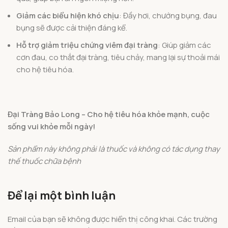
Giảm các biểu hiện khó chịu
: Đầy hơi, chướng bụng, đau
bụng sẽ được cải thiện đáng kể.
Hỗ trợ giảm triệu chứng viêm đại tràng
: Giúp giảm các
cơn đau, co thắt đại tràng, tiêu chảy, mang lại sự thoải mái
cho hệ tiêu hóa.
Đại Tràng Bảo Long – Cho hệ tiêu hóa khỏe mạnh, cuộc
sống vui khỏe mỗi ngày!
Sản phẩm này không phải là thuốc và không có tác dụng thay
thế thuốc chữa bệnh
Để lại một bình luận
Email của bạn sẽ không được hiển thị công khai.
Các trường