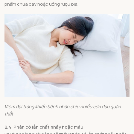
phẩm chua cay hoặc uống rượu bia.
Viêm đại tràng khiến bệnh nhân chịu nhiều cơn đau quặn
thắt
2.4. Phân có lẫn chất nhầy hoặc máu