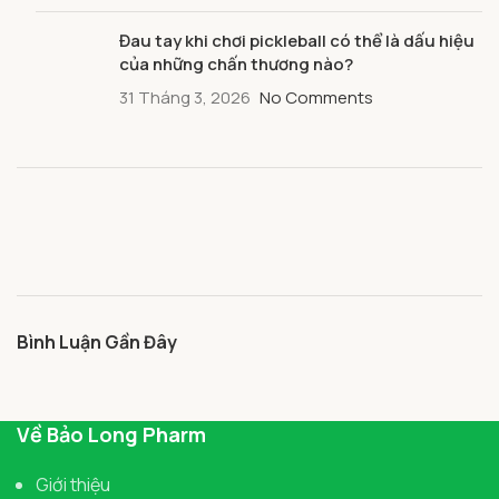
Đau tay khi chơi pickleball có thể là dấu hiệu
của những chấn thương nào?
31 Tháng 3, 2026
No Comments
Bình Luận Gần Đây
Về Bảo Long Pharm
Giới thiệu