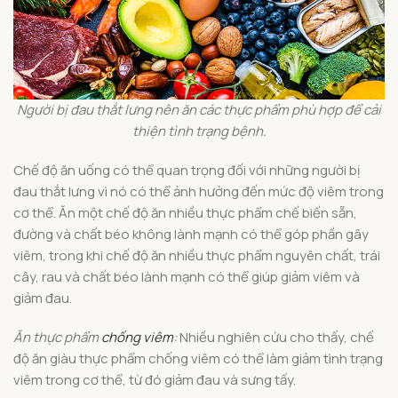
Người bị đau thắt lưng nên ăn các thực phẩm phù hợp để cải
thiện tình trạng bệnh.
Chế độ ăn uống có thể quan trọng đối với những người bị
đau thắt lưng vì nó có thể ảnh hưởng đến mức độ viêm trong
cơ thể. Ăn một chế độ ăn nhiều thực phẩm chế biến sẵn,
đường và chất béo không lành mạnh có thể góp phần gây
viêm, trong khi chế độ ăn nhiều thực phẩm nguyên chất, trái
cây, rau và chất béo lành mạnh có thể giúp giảm viêm và
giảm đau.
Ăn thực phẩm
chống viêm
:
Nhiều nghiên cứu cho thấy, chế
độ ăn giàu thực phẩm chống viêm có thể làm giảm tình trạng
viêm trong cơ thể, từ đó giảm đau và sưng tấy.