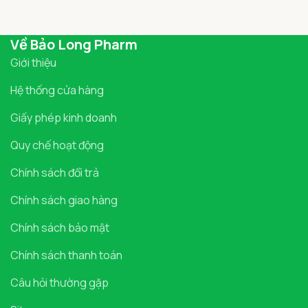
Về Bảo Long Pharm
Giới thiệu
Hệ thống cửa hàng
Giấy phép kinh doanh
Quy chế hoạt động
Chính sách đổi trả
Chính sách giao hàng
Chính sách bảo mật
Chính sách thanh toán
Câu hỏi thường gặp