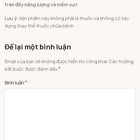
tràn đầy năng lượng và niềm vui!
Lưu ý:
Sản phẩm này không phải là thuốc và không có tác
dụng thay thế thuốc chữa bệnh
Để lại một bình luận
Email của bạn sẽ không được hiển thị công khai.
Các trường
*
bắt buộc được đánh dấu
*
Bình luận