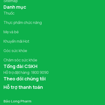
Sitemap
Danh mục
Thuốc
Thực phẩm chức năng
Mẹ và bé
Khuyến mãi Hot
Góc sức khỏe
Chăm sóc sức khỏe
Tổng đài CSKH
Hỗ trợ đặt hàng: 1800 9090
Theo dõi chúng tôi
Hỗ trợ thanh toán
Bảo Long Pharm