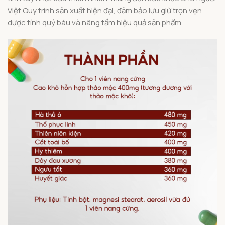
Việt.Quy trình sản xuất hiện đại, đảm bảo lưu giữ trọn vẹn
dược tính quý báu và nâng tầm hiệu quả sản phẩm.