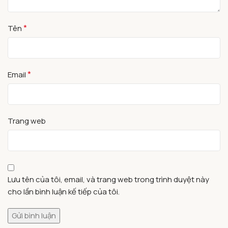
*
Tên
*
Email
Trang web
Lưu tên của tôi, email, và trang web trong trình duyệt này
cho lần bình luận kế tiếp của tôi.