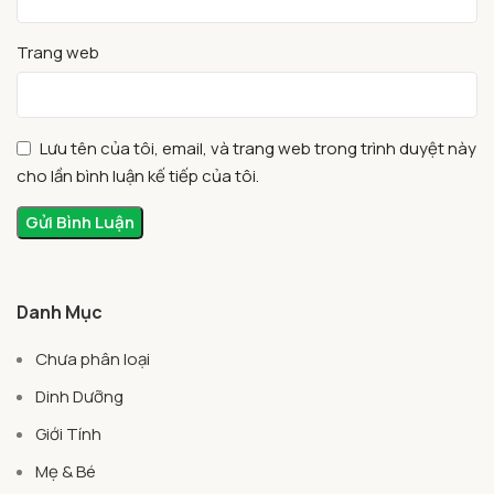
Trang web
Lưu tên của tôi, email, và trang web trong trình duyệt này
cho lần bình luận kế tiếp của tôi.
Danh Mục
Chưa phân loại
Dinh Dưỡng
Giới Tính
Mẹ & Bé