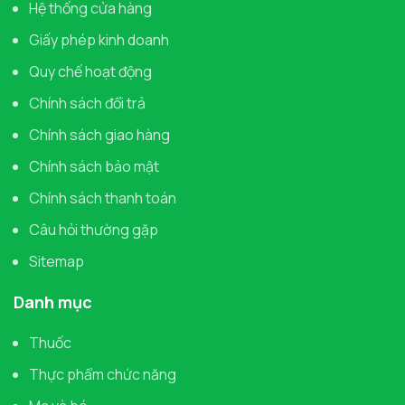
Hệ thống cửa hàng
Giấy phép kinh doanh
Quy chế hoạt động
Chính sách đổi trả
Chính sách giao hàng
Chính sách bảo mật
Chính sách thanh toán
Câu hỏi thường gặp
Sitemap
Danh mục
Thuốc
Thực phẩm chức năng