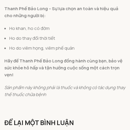
Thanh Phế Bảo Long – Sự lựa chọn an toàn và hiệu quả
cho những người bị:
Ho khan, ho có đờm
Ho do thay đổi thời tiết
Ho do viêm họng, viêm phế quản
Hãy để Thanh Phế Bảo Long đồng hành cùng bạn, bảo vệ
sức khỏe hô hấp và tận hưởng cuộc sống một cách trọn
vẹn!
Sản phẩm này không phải là thuốc và không có tác dụng thay
thế thuốc chữa bệnh
ĐỂ LẠI MỘT BÌNH LUẬN