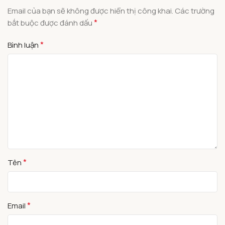
Email của bạn sẽ không được hiển thị công khai.
Các trường
*
bắt buộc được đánh dấu
*
Bình luận
*
Tên
*
Email