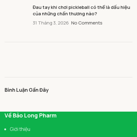
Đau tay khi chơi pickleball có thể là dấu hiệu
của những chấn thương nào?
31 Tháng 3, 2026
No Comments
Bình Luận Gần Đây
Về Bảo Long Pharm
Giới thiệu