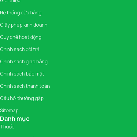
Giới thiệu
Hệ thống cửa hàng
Giấy phép kinh doanh
Quy chế hoạt động
Chính sách đổi trả
Chính sách giao hàng
Chính sách bảo mật
Chính sách thanh toán
Câu hỏi thường gặp
Sitemap
Danh mục
Thuốc