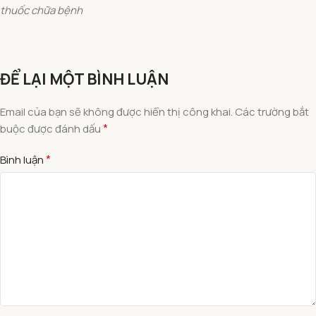
thuốc chữa bệnh
ĐỂ LẠI MỘT BÌNH LUẬN
Email của bạn sẽ không được hiển thị công khai.
Các trường bắt
*
buộc được đánh dấu
*
Bình luận