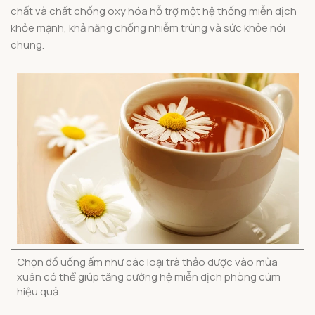
chất và chất chống oxy hóa hỗ trợ một hệ thống miễn dịch
khỏe mạnh, khả năng chống nhiễm trùng và sức khỏe nói
chung.
Chọn đồ uống ấm như các loại trà thảo dược vào mùa
xuân có thể giúp tăng cường hệ miễn dịch phòng cúm
hiệu quả.