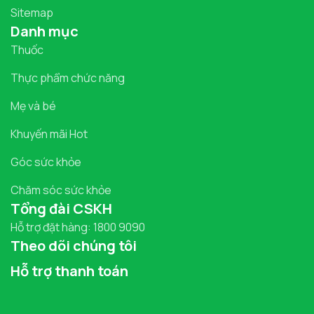
Sitemap
Danh mục
Thuốc
Thực phẩm chức năng
Mẹ và bé
Khuyến mãi Hot
Góc sức khỏe
Chăm sóc sức khỏe
Tổng đài CSKH
Hỗ trợ đặt hàng: 1800 9090
Theo dõi chúng tôi
Hỗ trợ thanh toán