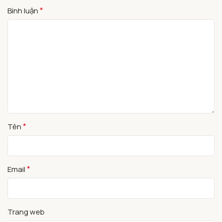
*
Bình luận
*
Tên
*
Email
Trang web