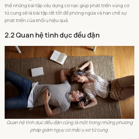
thế những bài tập xây dựng cơ nạc giúp phát triển vùng cơ
tử cung sẽ là bài tập rất tốt để phòng ngừa và hạn chế sự
phát triển của khối u hiệu quả.
2.2 Quan hệ tình dục đều đặn
Quan hệ tình dục đều đặn cũng là một trong những phương
pháp giảm nguy cơ mắc u xơ tử cung.