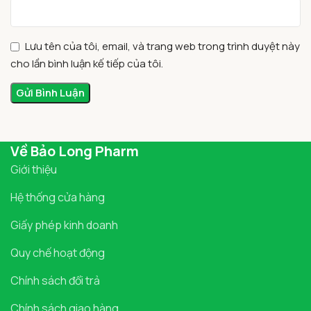
Lưu tên của tôi, email, và trang web trong trình duyệt này
cho lần bình luận kế tiếp của tôi.
Về Bảo Long Pharm
Giới thiệu
Hệ thống cửa hàng
Giấy phép kinh doanh
Quy chế hoạt động
Chính sách đổi trả
Chính sách giao hàng