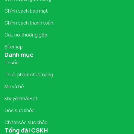
Chính sách bảo mật
Chính sách thanh toán
Câu hỏi thường gặp
Sitemap
Danh mục
Thuốc
Thực phẩm chức năng
Mẹ và bé
Khuyến mãi Hot
Góc sức khỏe
Chăm sóc sức khỏe
Tổng đài CSKH