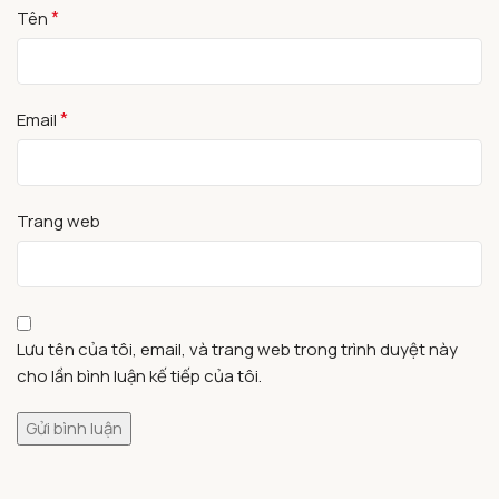
*
Tên
*
Email
Trang web
Lưu tên của tôi, email, và trang web trong trình duyệt này
cho lần bình luận kế tiếp của tôi.