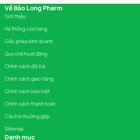
Về Bảo Long Pharm
Giới thiệu
Hệ thống cửa hàng
Giấy phép kinh doanh
Quy chế hoạt động
Chính sách đổi trả
Chính sách giao hàng
Chính sách bảo mật
Chính sách thanh toán
Câu hỏi thường gặp
Sitemap
Danh mục