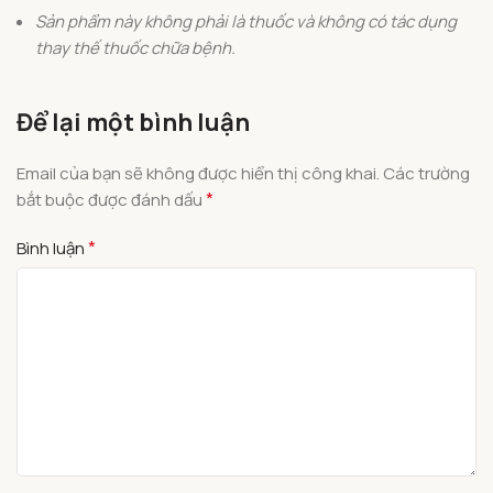
Sản phẩm này không phải là thuốc và không có tác dụng
thay thế thuốc chữa bệnh.
Để lại một bình luận
Email của bạn sẽ không được hiển thị công khai.
Các trường
*
bắt buộc được đánh dấu
*
Bình luận