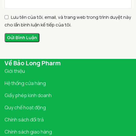
Lưu tên của tôi, email, và trang web trong trình duyệt này
cho lần bình luận kế tiếp của tôi.
Về Bảo Long Pharm
Giới thiệu
Hệ thống cửa hàng
Giấy phép kinh doanh
Quy chế hoạt động
Chính sách đổi trả
Chính sách giao hàng