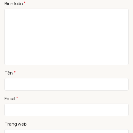
*
Bình luận
*
Tên
*
Email
Trang web