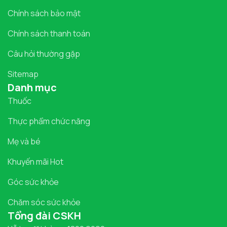
Chính sách bảo mật
Chính sách thanh toán
Câu hỏi thường gặp
Sitemap
Danh mục
Thuốc
Thực phẩm chức năng
Mẹ và bé
Khuyến mãi Hot
Góc sức khỏe
Chăm sóc sức khỏe
Tổng đài CSKH