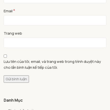
*
Email
Trang web
Lưu tên của tôi, email, và trang web trong trình duyệt này
cho lần bình luận kế tiếp của tôi.
Danh Mục