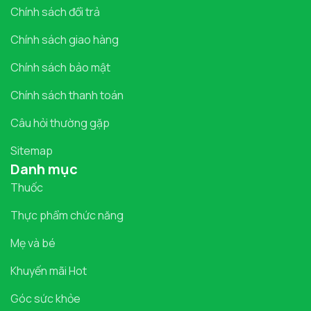
Chính sách đổi trả
Chính sách giao hàng
Chính sách bảo mật
Chính sách thanh toán
Câu hỏi thường gặp
Sitemap
Danh mục
Thuốc
Thực phẩm chức năng
Mẹ và bé
Khuyến mãi Hot
Góc sức khỏe