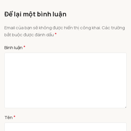
Để lại một bình luận
Email của bạn sẽ không được hiển thị công khai.
Các trường
*
bắt buộc được đánh dấu
*
Bình luận
*
Tên