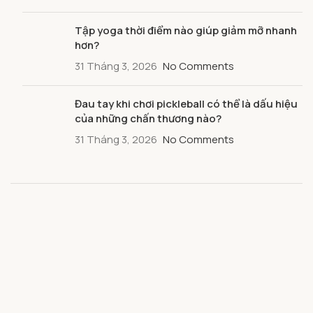
Tập yoga thời điểm nào giúp giảm mỡ nhanh
hơn?
31 Tháng 3, 2026
No Comments
Đau tay khi chơi pickleball có thể là dấu hiệu
của những chấn thương nào?
31 Tháng 3, 2026
No Comments