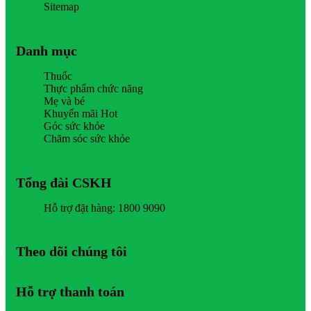
Sitemap
Danh mục
Thuốc
Thực phẩm chức năng
Mẹ và bé
Khuyến mãi Hot
Góc sức khỏe
Chăm sóc sức khỏe
Tổng đài CSKH
Hỗ trợ đặt hàng: 1800 9090
Theo dõi chúng tôi
Hỗ trợ thanh toán