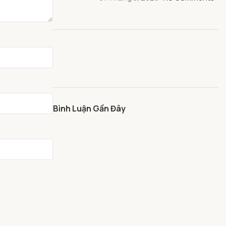
Bình Luận Gần Đây