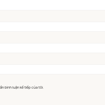
n bình luận kế tiếp của tôi.