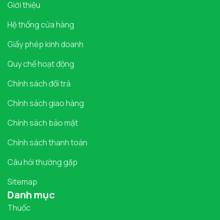
Giới thiệu
Hệ thống cửa hàng
Giấy phép kinh doanh
Quy chế hoạt động
Chính sách đổi trả
Chính sách giao hàng
Chính sách bảo mật
Chính sách thanh toán
Câu hỏi thường gặp
Sitemap
Danh mục
Thuốc