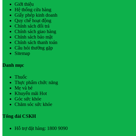
Giới thiệu
Hệ thống cửa hàng
Giấy phép kinh doanh
Quy chế hoạt động
Chính sách đổi trả
Chính sách giao hàng
Chính sách bảo mật
Chính sách thanh toán
Câu hỏi thường gặp
Sitemap
Danh mục
Thuốc
Thực phẩm chức năng
Mẹ và bé
Khuyến mãi Hot
Góc sức khỏe
Chăm sóc sức khỏe
Tổng đài CSKH
Hỗ trợ đặt hàng: 1800 9090