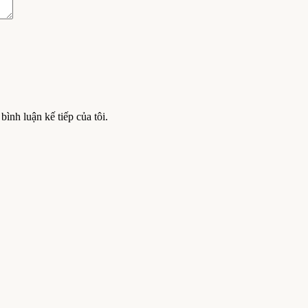
bình luận kế tiếp của tôi.