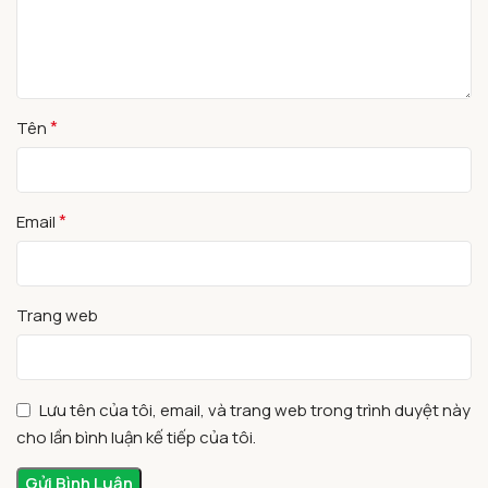
*
Tên
*
Email
Trang web
Lưu tên của tôi, email, và trang web trong trình duyệt này
cho lần bình luận kế tiếp của tôi.