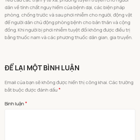
dân về tính chất nguy hiểm của bệnh dại, các biện pháp
phòng, chống trước và sau phơi nhiễm cho người, động vật
để người dân chủ động phòng bệnh cho bản thân và cộng
đồng. Khi người bị phơi nhiễm tuyệt đối không được điều trị
bằng thuốc nam và các phương thuốc dân gian, gia truyền.
ĐỂ LẠI MỘT BÌNH LUẬN
Email của bạn sẽ không được hiển thị công khai.
Các trường
*
bắt buộc được đánh dấu
*
Bình luận