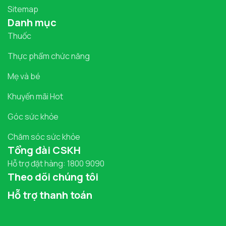
Sitemap
Danh mục
Thuốc
Thực phẩm chức năng
Mẹ và bé
Khuyến mãi Hot
Góc sức khỏe
Chăm sóc sức khỏe
Tổng đài CSKH
Hỗ trợ đặt hàng: 1800 9090
Theo dõi chúng tôi
Hỗ trợ thanh toán