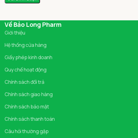
Về Bảo Long Pharm
Giới thiệu
Hệ thống cửa hàng
Giấy phép kinh doanh
Quy chế hoạt động
Chính sách đổi trả
Chính sách giao hàng
Chính sách bảo mật
Chính sách thanh toán
Câu hỏi thường gặp