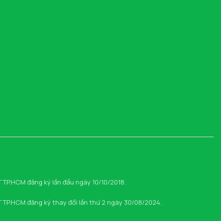
TP.HCM đăng ký lần đầu ngày 10/10/2018.
TP.HCM đăng ký thay đổi lần thứ 2 ngày 30/08/2024.